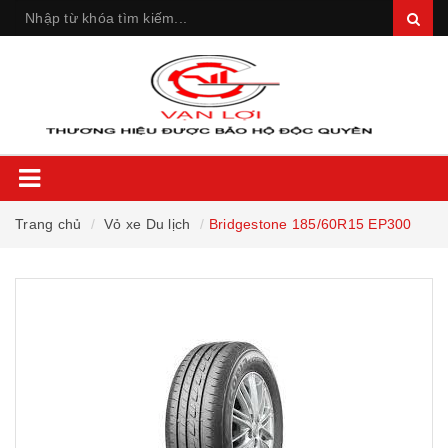
Trang chủ
Vỏ xe Du lịch
Bridgestone 185/60R15 EP300