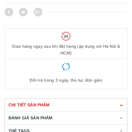
Giao hàng ngay sau khi đặt hàng (áp dụng với Hà Nội &
HCM)
Đổi trả trong 3 ngày, thủ tục đơn giản
CHI TIẾT SẢN PHẨM
ĐÁNH GIÁ SẢN PHẨM
THẺ TAGS