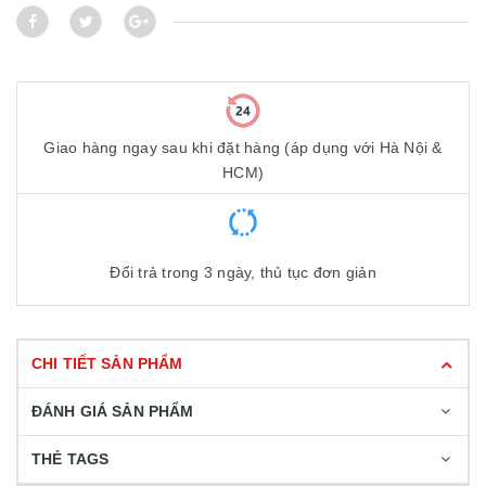
Giao hàng ngay sau khi đặt hàng (áp dụng với Hà Nội &
HCM)
Đổi trả trong 3 ngày, thủ tục đơn giản
CHI TIẾT SẢN PHẨM
ĐÁNH GIÁ SẢN PHẨM
THẺ TAGS