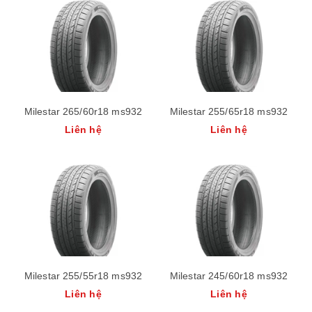
Milestar 265/60r18 ms932
Milestar 255/65r18 ms932
Liên hệ
Liên hệ
Milestar 255/55r18 ms932
Milestar 245/60r18 ms932
Liên hệ
Liên hệ