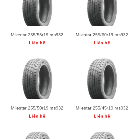
Milestar 255/55r19 ms932
Milestar 255/60r19 ms932
Liên hệ
Liên hệ
Milestar 255/50r19 ms932
Milestar 255/45r19 ms932
Liên hệ
Liên hệ