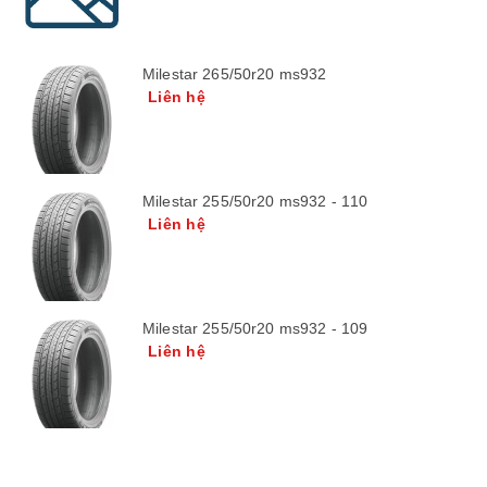
Milestar 265/50r20 ms932
Liên hệ
Milestar 255/50r20 ms932 - 110
Liên hệ
Milestar 255/50r20 ms932 - 109
Liên hệ