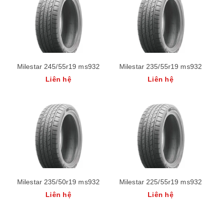
Milestar 245/55r19 ms932
Milestar 235/55r19 ms932
Liên hệ
Liên hệ
Milestar 235/50r19 ms932
Milestar 225/55r19 ms932
Liên hệ
Liên hệ