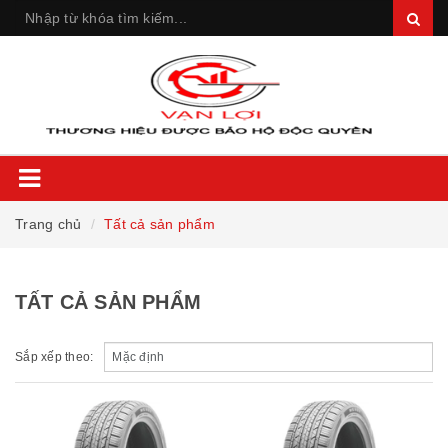
Trang chủ
Tất cả sản phẩm
TẤT CẢ SẢN PHẨM
Sắp xếp theo: