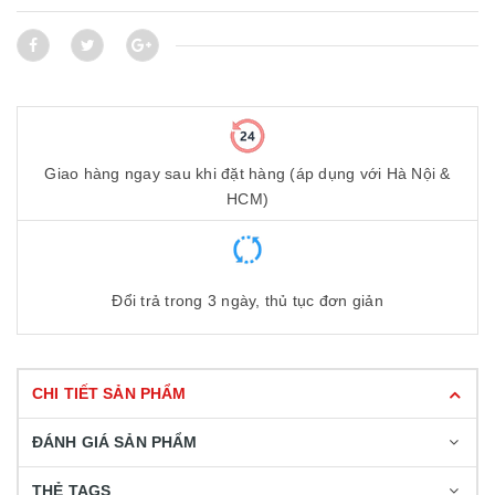
Giao hàng ngay sau khi đặt hàng (áp dụng với Hà Nội &
HCM)
Đổi trả trong 3 ngày, thủ tục đơn giản
CHI TIẾT SẢN PHẨM
ĐÁNH GIÁ SẢN PHẨM
THẺ TAGS