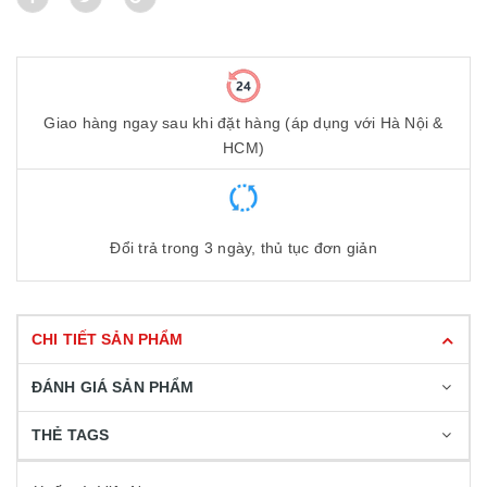
Giao hàng ngay sau khi đặt hàng (áp dụng với Hà Nội &
HCM)
Đổi trả trong 3 ngày, thủ tục đơn giản
CHI TIẾT SẢN PHẨM
ĐÁNH GIÁ SẢN PHẨM
THẺ TAGS