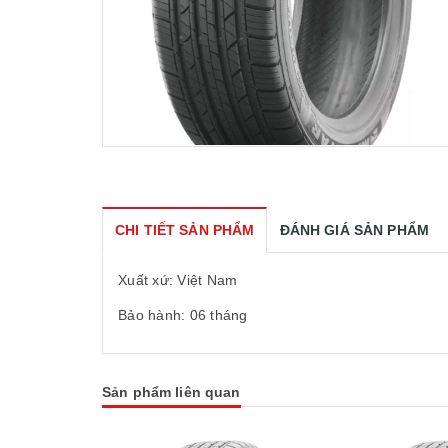
CHI TIẾT SẢN PHẨM
ĐÁNH GIÁ SẢN PHẨM
Xuất xứ: Việt Nam
Bảo hành: 06 tháng
Sản phẩm liên quan