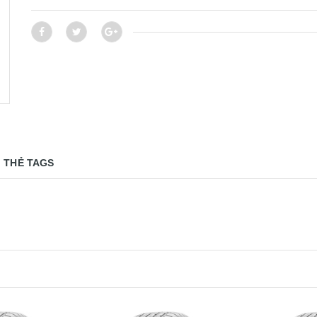
THẺ TAGS