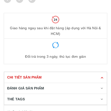
Giao hàng ngay sau khi đặt hàng (áp dụng với Hà Nội &
HCM)
Đổi trả trong 3 ngày, thủ tục đơn giản
CHI TIẾT SẢN PHẨM
ĐÁNH GIÁ SẢN PHẨM
THẺ TAGS