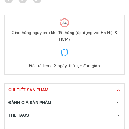
Giao hàng ngay sau khi đặt hàng (áp dụng với Hà Nội &
HCM)
Đổi trả trong 3 ngày, thủ tục đơn giản
CHI TIẾT SẢN PHẨM
ĐÁNH GIÁ SẢN PHẨM
THẺ TAGS