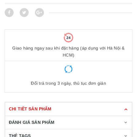
Giao hàng ngay sau khi đặt hàng (áp dụng với Hà Nội &
HCM)
Đổi trả trong 3 ngày, thủ tục đơn giản
CHI TIẾT SẢN PHẨM
ĐÁNH GIÁ SẢN PHẨM
THẺ TAGS