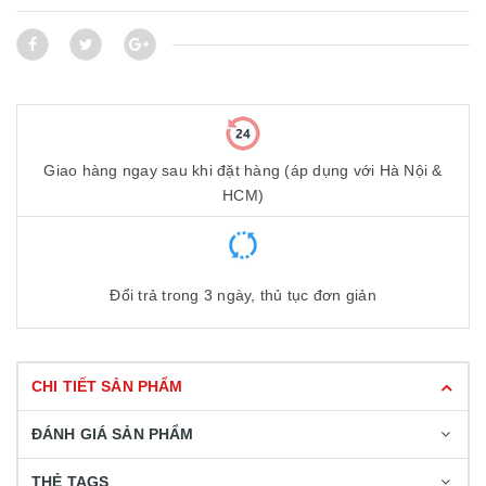
Giao hàng ngay sau khi đặt hàng (áp dụng với Hà Nội &
HCM)
Đổi trả trong 3 ngày, thủ tục đơn giản
CHI TIẾT SẢN PHẨM
ĐÁNH GIÁ SẢN PHẨM
THẺ TAGS