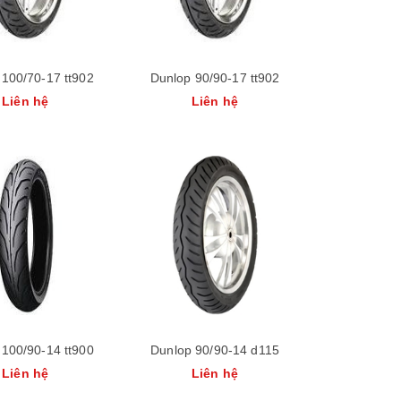
 100/70-17 tt902
Dunlop 90/90-17 tt902
Liên hệ
Liên hệ
 100/90-14 tt900
Dunlop 90/90-14 d115
Liên hệ
Liên hệ