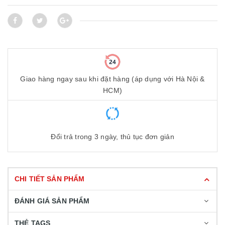
Giao hàng ngay sau khi đặt hàng (áp dụng với Hà Nội &
HCM)
Đổi trả trong 3 ngày, thủ tục đơn giản
CHI TIẾT SẢN PHẨM
ĐÁNH GIÁ SẢN PHẨM
THẺ TAGS