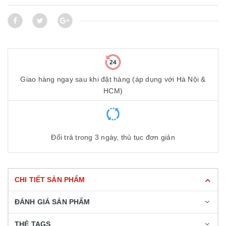
Giao hàng ngay sau khi đặt hàng (áp dụng với Hà Nội &
HCM)
Đổi trả trong 3 ngày, thủ tục đơn giản
CHI TIẾT SẢN PHẨM
ĐÁNH GIÁ SẢN PHẨM
THẺ TAGS